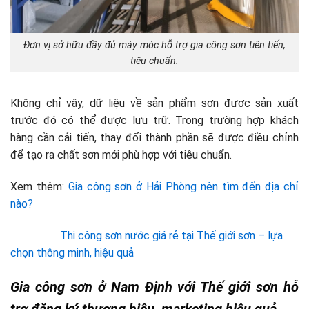
Đơn vị sở hữu đầy đủ máy móc hỗ trợ gia công sơn tiên tiến,
tiêu chuẩn.
Không chỉ vậy, dữ liệu về sản phẩm sơn được sản xuất
trước đó có thể được lưu trữ. Trong trường hợp khách
hàng cần cải tiến, thay đổi thành phần sẽ được điều chỉnh
để tạo ra chất sơn mới phù hợp với tiêu chuẩn.
Xem thêm:
Gia công sơn ở Hải Phòng nên tìm đến địa chỉ
nào?
Thi công sơn nước giá rẻ tại Thế giới sơn – lựa
chọn thông minh, hiệu quả
Gia công sơn ở Nam Định với Thế giới sơn hỗ
trợ đăng ký thương hiệu, marketing hiệu quả