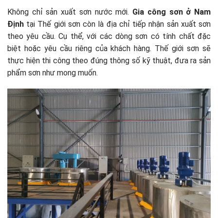
Không chỉ sản xuất sơn nước mới.
Gia công sơn ở Nam
Định
tại Thế giới sơn còn là địa chỉ tiếp nhận sản xuất sơn
theo yêu cầu. Cụ thể, với các dòng sơn có tính chất đặc
biệt hoặc yêu cầu riêng của khách hàng. Thế giới sơn sẽ
thực hiện thi công theo đúng thông số kỹ thuật, đưa ra sản
phẩm sơn như mong muốn.