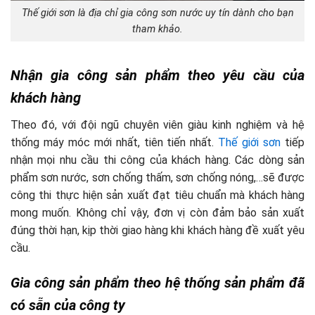
Thế giới sơn là địa chỉ gia công sơn nước uy tín dành cho bạn
tham khảo.
Nhận gia công sản phẩm theo yêu cầu của
khách hàng
Theo đó, với đội ngũ chuyên viên giàu kinh nghiệm và hệ
thống máy móc mới nhất, tiên tiến nhất.
Thế giới sơn
tiếp
nhận mọi nhu cầu thi công của khách hàng. Các dòng sản
phẩm sơn nước, sơn chống thấm, sơn chống nóng,…sẽ được
công thi thực hiện sản xuất đạt tiêu chuẩn mà khách hàng
mong muốn. Không chỉ vậy, đơn vị còn đảm bảo sản xuất
đúng thời hạn, kịp thời giao hàng khi khách hàng đề xuất yêu
cầu.
Gia công sản phẩm theo hệ thống sản phẩm đã
có sẵn của công ty