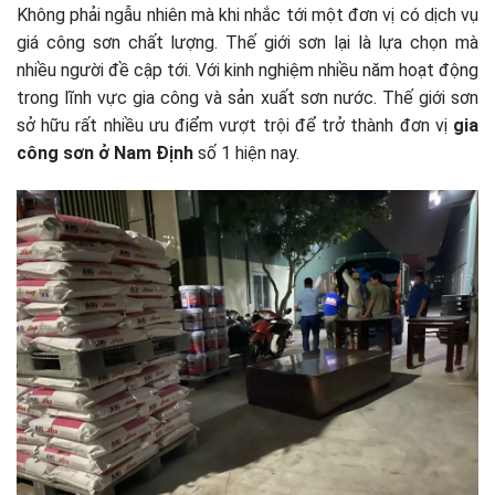
Không phải ngẫu nhiên mà khi nhắc tới một đơn vị có dịch vụ
giá công sơn chất lượng. Thế giới sơn lại là lựa chọn mà
nhiều người đề cập tới. Với kinh nghiệm nhiều năm hoạt động
trong lĩnh vực gia công và sản xuất sơn nước. Thế giới sơn
sở hữu rất nhiều ưu điểm vượt trội để trở thành đơn vị
gia
công sơn ở Nam Định
số 1 hiện nay.