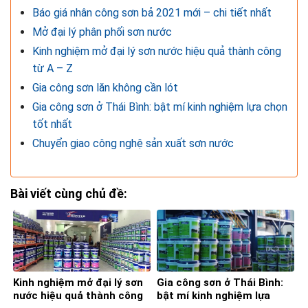
Báo giá nhân công sơn bả 2021 mới – chi tiết nhất
Mở đại lý phân phối sơn nước
Kinh nghiệm mở đại lý sơn nước hiệu quả thành công
từ A – Z
Gia công sơn lăn không cần lót
Gia công sơn ở Thái Bình: bật mí kinh nghiệm lựa chọn
tốt nhất
Chuyển giao công nghệ sản xuất sơn nước
Bài viết cùng chủ đề:
Kinh nghiệm mở đại lý sơn
Gia công sơn ở Thái Bình:
nước hiệu quả thành công
bật mí kinh nghiệm lựa