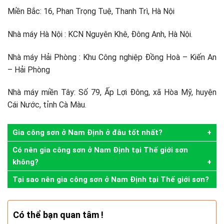
Miền Bắc: 16, Phan Trọng Tuệ, Thanh Trì, Hà Nội
Nhà máy Hà Nội : KCN Nguyên Khê, Đông Anh, Hà Nội.
Nhà máy Hải Phòng : Khu Công nghiệp Đồng Hoà – Kiến An
– Hải Phòng
Nhà máy miền Tây: Số 79, Ấp Lợi Đông, xã Hòa Mỹ, huyện
Cái Nước, tỉnh Cà Màu.
Gia công sơn ở Nam Định ở đâu tốt nhất?
Có nên gia công sơn ở Nam Định tại Thế giới sơn
không?
Tại sao nên gia công sơn ở Nam Định tại Thế giới sơn?
Có thể bạn quan tâm !