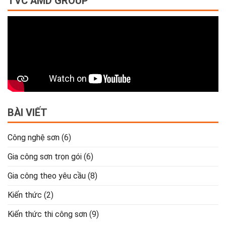
TVC AMD GROUP
BÀI VIẾT
Công nghệ sơn
(6)
Gia công sơn trọn gói
(6)
Gia công theo yêu cầu
(8)
Kiến thức
(2)
Kiến thức thi công sơn
(9)