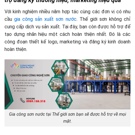
Với kinh nghiệm nhiều năm hợp tác cùng các đơn vị có nhu
cầu
gia công sản xuất sơn nước
. Thế giới sơn không chỉ
cung cấp dịch vụ sản xuất. Tại đây, bạn còn được hỗ trợ để
tạo dựng nhãn hiệu một cách hoàn thiện nhất. Đó là các
công đoạn thiết kế logo, marketing và đăng ký kinh doanh
hoàn thiện.
Gia công sơn nước tại Thế giới sơn bạn sẽ được hỗ trợ về mọi
mặt.