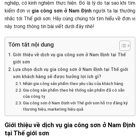
nghiệp, có kinh nghiệm thực hiện. Đó là lý do tại sao khi tìm
kiếm đơn vị
gia công sơn ở Nam Định
người ta lại thường
nhắc tới Thế giới sơn. Hãy cùng chúng tôi tìm hiểu về đơn vị
này trong thông tin bài viết dưới đây nhé!
Tóm tắt nội dung
Giới thiệu về dịch vụ gia công sơn ở Nam Định tại Thế
giới sơn
Lựa chọn dịch vụ gia công sơn ở Nam Định tại Thế giới
sơn khách hàng sẽ được hưởng lợi ích gì?
Nhận gia công sản phẩm theo yêu cầu của khách hàng
Gia công sản phẩm theo hệ thống sản phẩm đã có sẵn
của công ty
Gia công sơn ở Nam Định với Thế giới sơn hỗ trợ đăng ký
thương hiệu, marketing hiệu quả
Giới thiệu về dịch vụ gia công sơn ở Nam Định
tại Thế giới sơn