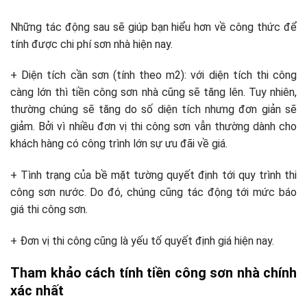
Những tác động sau sẽ giúp bạn hiểu hơn về công thức để
tính được chi phí sơn nhà hiện nay.
+ Diện tích cần sơn (tính theo m2): với diện tích thi công
càng lớn thì tiền công sơn nhà cũng sẽ tăng lên. Tuy nhiên,
thường chúng sẽ tăng do số diện tích nhưng đơn giản sẽ
giảm. Bởi vì nhiều đơn vị thi công sơn vẫn thường dành cho
khách hàng có công trình lớn sự ưu đãi về giá.
+ Tình trạng của bề mặt tường quyết định tới quy trình thi
công sơn nước. Do đó, chúng cũng tác động tới mức báo
giá thi công sơn.
+ Đơn vị thi công cũng là yếu tố quyết định giá hiện nay.
Tham khảo cách tính tiền công sơn nhà chính
xác nhất