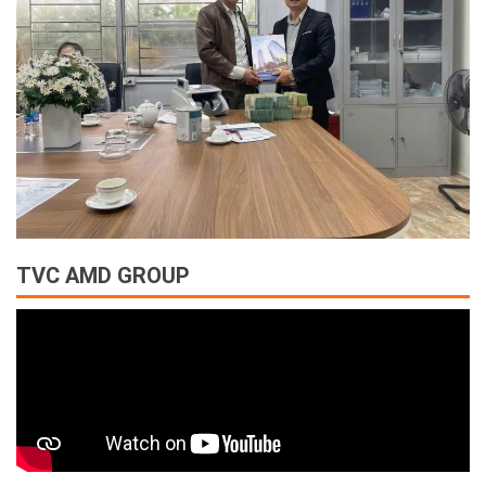
TVC AMD GROUP