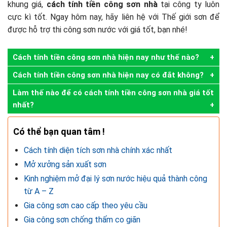
khung giá,
cách tính tiền công sơn nhà
tại công ty luôn
cực kì tốt. Ngay hôm nay, hãy liên hệ với Thế giới sơn để
được hỗ trợ thi công sơn nước với giá tốt, bạn nhé!
Cách tính tiền công sơn nhà hiện nay như thế nào?
Cách tính tiền công sơn nhà hiện nay có đắt không?
Làm thế nào để có cách tính tiền công sơn nhà giá tốt
nhất?
Có thể bạn quan tâm !
Cách tính diện tích sơn nhà chính xác nhất
Mở xưởng sản xuất sơn
Kinh nghiệm mở đại lý sơn nước hiệu quả thành công
từ A – Z
Gia công sơn cao cấp theo yêu cầu
Gia công sơn chống thấm co giãn