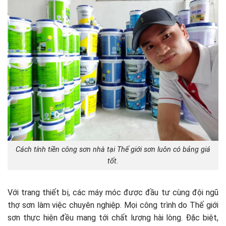
Cách tính tiền công sơn nhà tại Thế giới sơn luôn có bảng giá
tốt.
Với trang thiết bị, các máy móc được đầu tư cùng đội ngũ
thợ sơn làm việc chuyên nghiệp. Mọi công trình do Thế giới
sơn thực hiện đều mang tới chất lượng hài lòng. Đặc biệt,