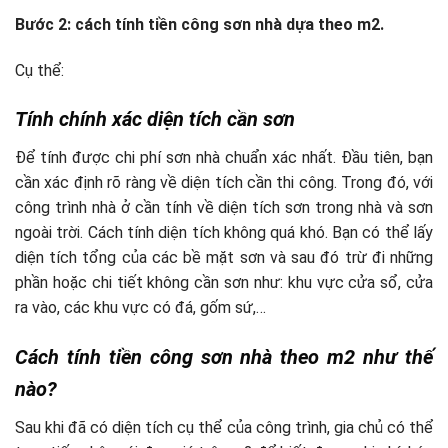
Bước 2: cách tính tiền công sơn nhà dựa theo m2.
Cụ thể:
Tính chính xác diện tích cần sơn
Để tính được chi phí sơn nhà chuẩn xác nhất. Đầu tiên, bạn
cần xác định rõ ràng về diện tích cần thi công. Trong đó, với
công trình nhà ở cần tính về diện tích sơn trong nhà và sơn
ngoài trời. Cách tính diện tích không quá khó. Bạn có thể lấy
diện tích tổng của các bề mặt sơn và sau đó trừ đi những
phần hoặc chi tiết không cần sơn như: khu vực cửa sổ, cửa
ra vào, các khu vực có đá, gốm sứ,…
Cách tính tiền công sơn nhà theo m2 như thế
nào?
Sau khi đã có diện tích cụ thể của công trình, gia chủ có thể