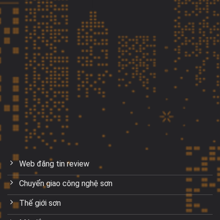
Web đăng tin review
Chuyển giao công nghệ sơn
Thế giới sơn