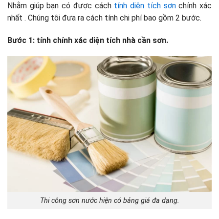
Nhằm giúp bạn có được cách
tính diện tích sơn
chính xác
nhất . Chúng tôi đưa ra cách tính chi phí bao gồm 2 bước.
Bước 1: tính chính xác diện tích nhà cần sơn.
Thi công sơn nước hiện có bảng giá đa dạng.