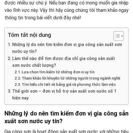
được nhiều sự chú ý. Nếu bạn đang có mong muốn gia nhập
vào lĩnh vực này. Vậy thì hãy cùng chúng tôi tham khảo ngay
thông tin trong bài viết dưới đây nhé!
Tóm tắt nội dung
Những lý do nên tìm kiếm đơn vị gia công sản xuất sơn
nước uy tín?
Làm thế nào để tìm được địa chỉ gia công sản xuất
sơn nước chất lượng?
Lựa chọn tìm kiếm từ những đơn vị uy tín
Tham khảo lời khuyên từ những người trong ngành nghề
Tìm hiểu chi tiết về bảng giá và phương thức làm việc
Thế giới sơn – đơn vị hỗ trợ sản xuất sơn nước số 1
hiện nay
Những lý do nên tìm kiếm đơn vị gia công sản
xuất sơn nước uy tín?
Gia công sơn là hoạt động sản xuất sơn nước với những tiêu