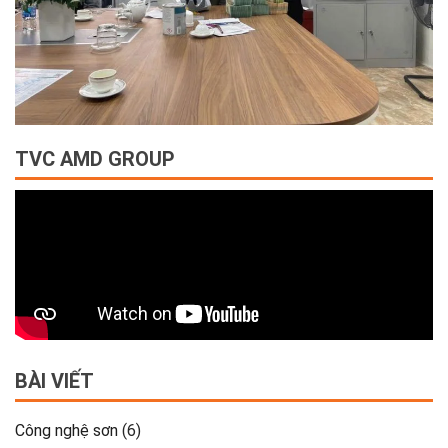
TVC AMD GROUP
BÀI VIẾT
Công nghệ sơn
(6)