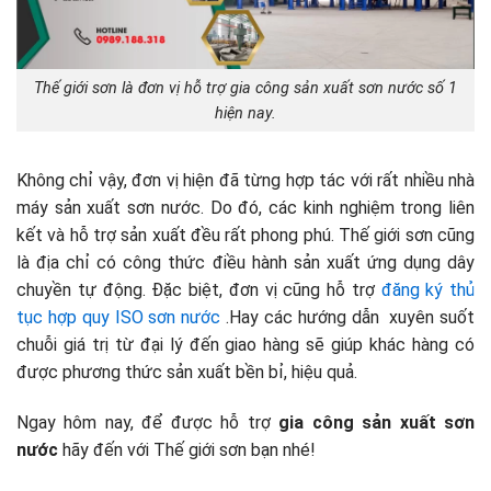
Thế giới sơn là đơn vị hỗ trợ gia công sản xuất sơn nước số 1
hiện nay.
Không chỉ vậy, đơn vị hiện đã từng hợp tác với rất nhiều nhà
máy sản xuất sơn nước. Do đó, các kinh nghiệm trong liên
kết và hỗ trợ sản xuất đều rất phong phú. Thế giới sơn cũng
là địa chỉ có công thức điều hành sản xuất ứng dụng dây
chuyền tự động. Đặc biệt, đơn vị cũng hỗ trợ
đăng ký thủ
tục hợp quy ISO sơn nước
.Hay các hướng dẫn xuyên suốt
chuỗi giá trị từ đại lý đến giao hàng sẽ giúp khác hàng có
được phương thức sản xuất bền bỉ, hiệu quả.
Ngay hôm nay, để được hỗ trợ
gia công sản xuất sơn
nước
hãy đến với Thế giới sơn bạn nhé!