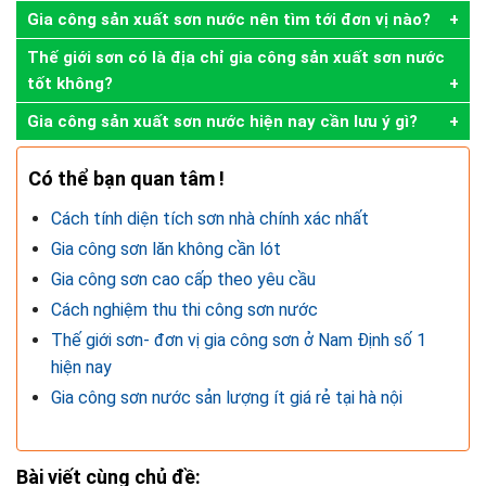
Gia công sản xuất sơn nước nên tìm tới đơn vị nào?
Thế giới sơn có là địa chỉ gia công sản xuất sơn nước
tốt không?
Gia công sản xuất sơn nước hiện nay cần lưu ý gì?
Có thể bạn quan tâm !
Cách tính diện tích sơn nhà chính xác nhất
Gia công sơn lăn không cần lót
Gia công sơn cao cấp theo yêu cầu
Cách nghiệm thu thi công sơn nước
Thế giới sơn- đơn vị gia công sơn ở Nam Định số 1
hiện nay
Gia công sơn nước sản lượng ít giá rẻ tại hà nội
Bài viết cùng chủ đề: