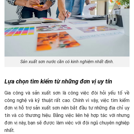
Sản xuất sơn nước cần có kinh nghiệm nhất định.
Lựa chọn tìm kiếm từ những đơn vị uy tín
Gia công và sản xuất sơn là công việc đòi hỏi yếu tố về
công nghệ và kỹ thuật rất cao. Chính vì vậy, việc tìm kiếm
đơn vị hỗ trợ sản xuất sơn nên bắt đầu tư những địa chỉ uy
tín và có thương hiệu. Bằng việc liên hệ hợp tác với nhưng
đơn vị này, bạn sẽ được làm việc với đội ngũ chuyên nghiệp
nhất.