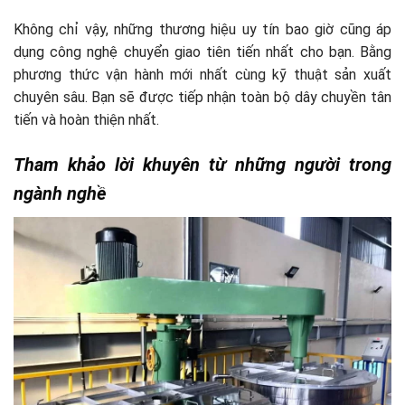
Không chỉ vậy, những thương hiệu uy tín bao giờ cũng áp
dụng công nghệ chuyển giao tiên tiến nhất cho bạn. Bằng
phương thức vận hành mới nhất cùng kỹ thuật sản xuất
chuyên sâu. Bạn sẽ được tiếp nhận toàn bộ dây chuyền tân
tiến và hoàn thiện nhất.
Tham khảo lời khuyên từ những người trong
ngành nghề