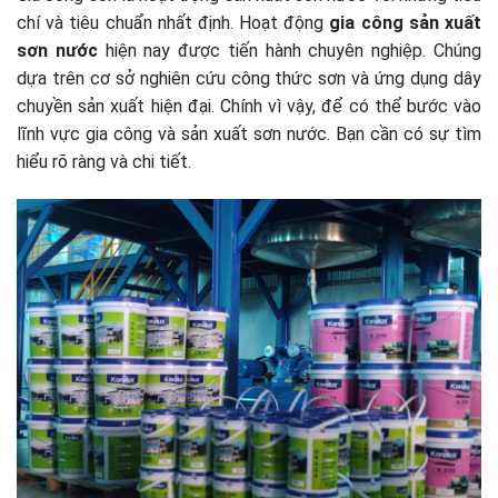
chí và tiêu chuẩn nhất định. Hoạt động
gia công sản xuất
sơn nước
hiện nay được tiến hành chuyên nghiệp. Chúng
dựa trên cơ sở nghiên cứu công thức sơn và ứng dụng dây
chuyền sản xuất hiện đại. Chính vì vậy, để có thể bước vào
lĩnh vực gia công và sản xuất sơn nước. Bạn cần có sự tìm
hiểu rõ ràng và chi tiết.