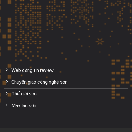
Web đăng tin review
Chuyển giao công nghệ sơn
Thế giới sơn
Máy lắc sơn