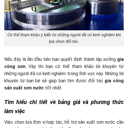
Có thể tham khảo ý kiến từ những người đã có kinh nghiệm khi
lựa chọn đối tác.
Nếu đây là lần đầu tiên bạn quyết định thành lập xưởng
gia
công sơn
. Vậy thì bạn có thể tham khảo lời khuyên từ
những người đã có kinh nghiệm trong lĩnh vực này. Những lời
khuyên từ bạn bè sẽ giúp bạn tìm được đối tác
gia công
sản xuất sơn nước
tốt nhất.
Tìm hiểu chi tiết về bảng giá và phương thức
làm việc
Việc chọn lựa đơn vị hợp tác, hỗ trợ sản xuất sơn nước cần