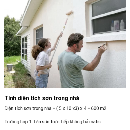
Tính diện tích sơn trong nhà
Diện tích sơn trong nhà = ( 5 x 10 x3) x 4 = 600 m2.
Trường hợp 1: Lăn sơn trực tiếp không bả matis