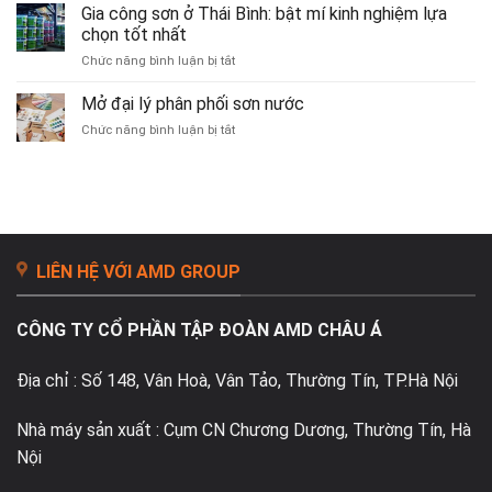
nghiệm
Gia công sơn ở Thái Bình: bật mí kinh nghiệm lựa
Giải
mở
Pháp
chọn tốt nhất
đại
Chống
ở
Chức năng bình luận bị tắt
lý
Thấm
Gia
sơn
Hiệu
công
Mở đại lý phân phối sơn nước
nước
Quả
sơn
hiệu
&
ở
Chức năng bình luận bị tắt
ở
quả
Tiết
Mở
Thái
thành
Kiệm
đại
Bình:
công
lý
bật
từ
phân
mí
A
phối
kinh
–
sơn
nghiệm
Z
nước
lựa
LIÊN HỆ VỚI AMD GROUP
chọn
tốt
nhất
CÔNG TY CỔ PHẦN TẬP ĐOÀN AMD CHÂU Á
Địa chỉ : Số 148, Vân Hoà, Vân Tảo, Thường Tín, TP.Hà Nội
Nhà máy sản xuất : Cụm CN Chương Dương, Thường Tín, Hà
Nội