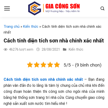
Skip
to
content
Trang chủ
»
Kiến thức
»
Cách tính diện tích sơn nhà chính xác
nhất
Cách tính diện tích sơn nhà chính xác nhất
46276 lượt xem
28/08/2021
Kiến thức
5/5 - (9 bình chọn)
Cách tính diện tích sơn nhà chính xác nhất
– Bạn đang
phân vân đắn đo lo lắng là tâm lý chung của chủ nhà khi đến
công đoạn hoàn thiện thi công sơn cho ngôi nhà của mình
bằng hệ thống sơn trang trí nhà cửa. Cùng chuyển giao công
nghệ sản xuất sơn nước tìm hiểu nhé !