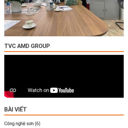
TVC AMD GROUP
BÀI VIẾT
Công nghệ sơn
(6)