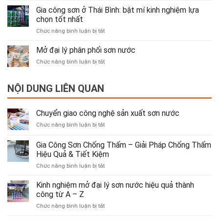
–
nghiệm
Gia công sơn ở Thái Bình: bật mí kinh nghiệm lựa
Giải
mở
Pháp
chọn tốt nhất
đại
Chống
ở
Chức năng bình luận bị tắt
lý
Thấm
Gia
sơn
Hiệu
công
Mở đại lý phân phối sơn nước
nước
Quả
sơn
hiệu
&
ở
Chức năng bình luận bị tắt
ở
quả
Tiết
Mở
Thái
thành
Kiệm
đại
Bình:
công
NỘI DUNG LIÊN QUAN
lý
bật
từ
phân
mí
A
phối
kinh
–
sơn
Chuyển giao công nghệ sản xuất sơn nước
nghiệm
Z
nước
lựa
ở
Chức năng bình luận bị tắt
chọn
Chuyển
tốt
giao
Gia Công Sơn Chống Thấm – Giải Pháp Chống Thấm
nhất
công
Hiệu Quả & Tiết Kiệm
nghệ
ở
Chức năng bình luận bị tắt
sản
Gia
xuất
Công
sơn
Kinh nghiệm mở đại lý sơn nước hiệu quả thành
Sơn
nước
công từ A – Z
Chống
ở
Chức năng bình luận bị tắt
Thấm
Kinh
–