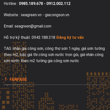
Hotline :
0985.189.678
-
0912.002.112
Website : seagreen.vn -
giacongson.vn
Email: seagreen@gmail.com
Hỗ trợ kỹ thuật: 0943.188.318
Đăng ký tư vấn
TAG:
nhận gia công sơn
, c
ông th
ợ s
ơn 1 ng
ày, giá s
ơn tư
ờng
theo m2
,
b
áo giá thi công s
ơn nư
ớc trọn g
ói, giá nhân công
s
ơn nư
ớc theo m2 t
ư
ờng
gia công sơn nước
FANPAGE