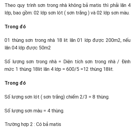
Theo quy trình sơn trong nhà không bả matis thì phải lăn 4
lớp, bao gồm: 02 lớp sơn lót ( sơn trắng ) và 02 lớp sơn màu.
Trong đó
01 thùng sơn trong nhà 18 lit lăn 01 lớp được 200m2, nếu
lăn 04 lớp được 50m2
Số lượng sơn trong nhà = Diện tích sơn trong nhà / Định
mức 1 thùng 18lit lăn 4 lớp = 600/5 =12 thùng 18lit.
Trong đó
Số lượng sơn lót ( sơn trắng) chiếm 2/3 = 8 thùng.
Số lượng sơn màu = 4 thùng.
Trường hợp 2 : Có bả matis