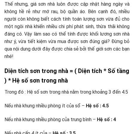
Thế nhưng, giá sơn nhà luôn được cập nhật hàng ngày và
không hề rẻ như mớ rau, bộ quần áo. Bên cạnh đó, nhiều
người còn không biết cách tính toán lượng sơn vừa đủ cho
một ngôi nhà khiến nhiều chi phí phát sinh, thừa thãi không
đáng có. Vậy làm sao có thể tính được khối lương sơn nhà
như ý, vừa tiết kiệm vừa mua được sơn đúng giá? Đừng bỏ
qua nội dung dưới đây được chia sẻ bởi thế giới sơn các bạn
nhé!
Diện tích sơn trong nhà = ( Diện tích * Số tầng
) * Hệ số sơn trong nhà
Trong đó : Hệ số sơn trong nhà nằm trong khoảng 3 đến 4.5
Nếu nhà khung nhiều phòng ít của sổ –
Hệ số : 4.5
Nếu nhà khung nhiều phòng của trung bình –
Hệ số : 4
Nếu nhà cấp 4 ít của –
Hệ số : 3.5