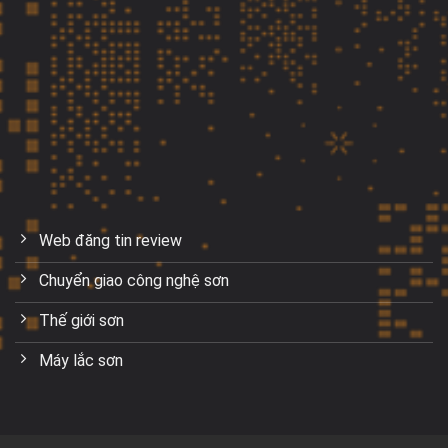
Web đăng tin review
Chuyển giao công nghệ sơn
Thế giới sơn
Máy lắc sơn