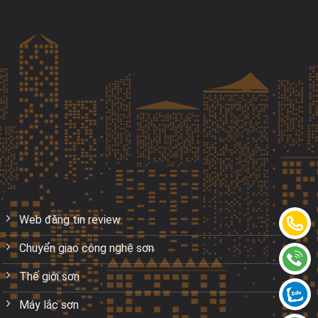
Web đăng tin review
Chuyển giao công nghệ sơn
Thế giới sơn
Máy lắc sơn